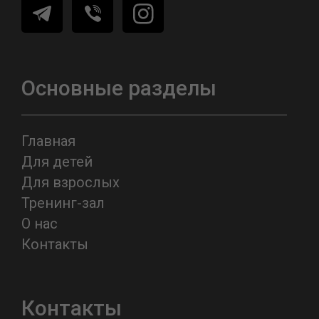
Основные разделы
Главная
Для детей
Для взрослых
Тренинг-зал
О нас
Контакты
Контакты