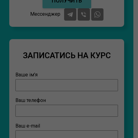
Мессенджер
ЗАПИСАТИСЬ НА КУРС
Ваше ім'я
Ваш телефон
Ваш e-mail