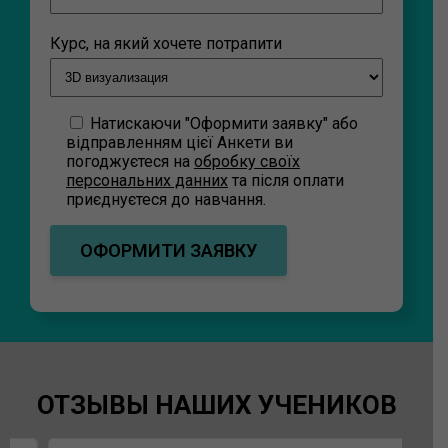
Курс, на який хочете потрапити
Натискаючи "Оформити заявку" або
відправленням цієї Анкети ви
погоджуєтеся на
обробку своїх
персональних данних
та після оплати
приєднуєтеся до навчання.
ОТЗЫВЫ НАШИХ УЧЕНИКОВ