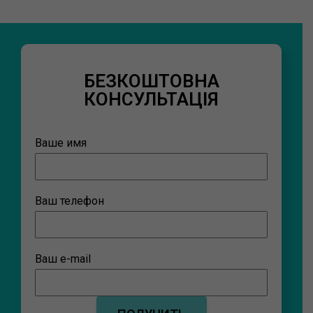
БЕЗКОШТОВНА
КОНСУЛЬТАЦІЯ
Ваше имя
Ваш телефон
Ваш e-mail