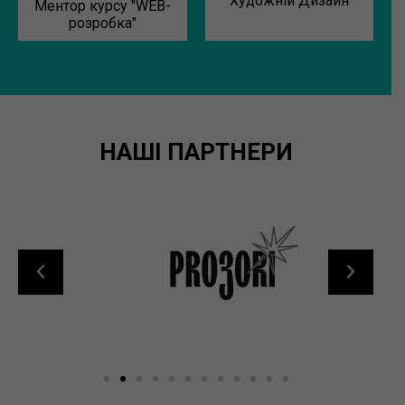
"Художній Дизайн"
Ментор курсу "WEB-
розробка"
НАШІ ПАРТНЕРИ